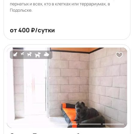
пернатых и всех, кто в клетках или террариумах, в
Подольске.
от 400 ₽/сутки