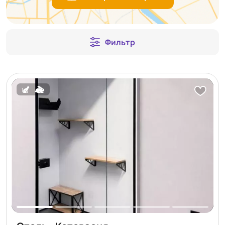
Фильтр