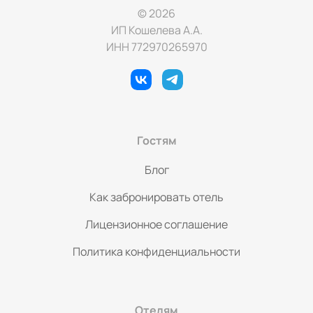
© 2026
ИП Кошелева А.А.
ИНН 772970265970
Гостям
Блог
Как забронировать отель
Лицензионное соглашение
Политика конфиденциальности
Отелям