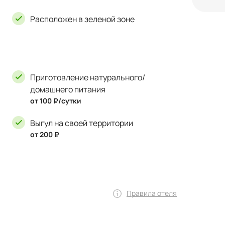
Расположен в зеленой зоне
Приготовление натурального/
домашнего питания
от 100 ₽/сутки
Выгул на своей территории
от 200 ₽
Правила отеля