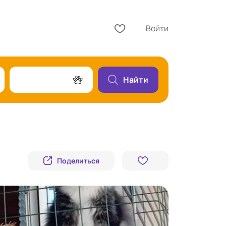
Войти
Найти
Поделиться