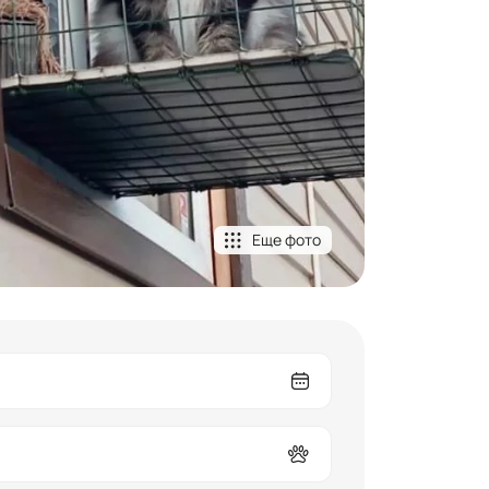
Еще фото