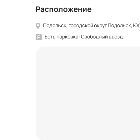
Расположение
Подольск, городской округ Подольск, Юб
Есть парковка: Свободный въезд