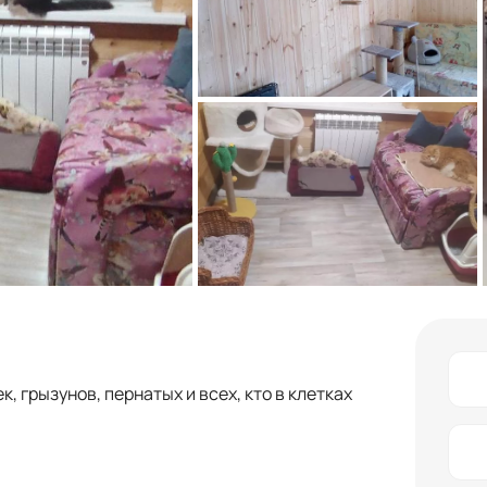
, грызунов, пернатых и всех, кто в клетках