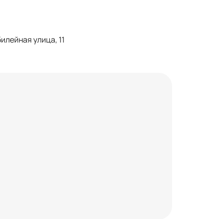
илейная улица, 11