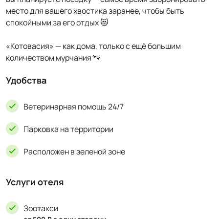
место для вашего хвостика заранее, чтобы быть
спокойными за его отдых 😻
«Котовасия» — как дома, только с ещё большим
количеством мурчания 🐾
Удобства
Ветеринарная помощь 24/7
Парковка на территории
Расположен в зеленой зоне
Услуги отеля
Зоотакси