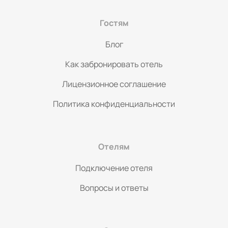
Гостям
Блог
Как забронировать отель
Лицензионное соглашение
Политика конфиденциальности
Отелям
Подключение отеля
Вопросы и ответы