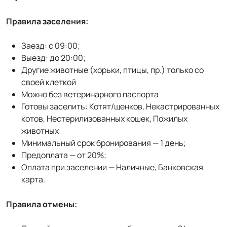
Правила заселения:
Заезд: с 09:00;
Выезд: до 20:00;
Другие животные (хорьки, птицы, пр.) только со
своей клеткой
Можно без ветеринарного паспорта
Готовы заселить: Котят/щенков, Некастрированных
котов, Нестерилизованных кошек, Пожилых
животных
Минимальный срок бронирования — 1 день;
Предоплата — от 20%;
Оплата при заселении — Наличные, Банковская
карта.
Правила отмены: