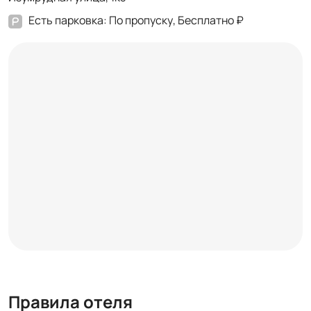
Есть парковка: По пропуску, Бесплатно ₽
Правила отеля