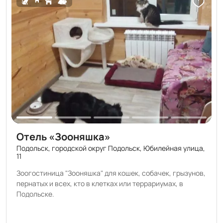
Отель «Зооняшка»
Подольск, городской округ Подольск, Юбилейная улица,
11
Зоогостиница "Зооняшка" для кошек, собачек, грызунов,
пернатых и всех, кто в клетках или террариумах, в
Подольске.