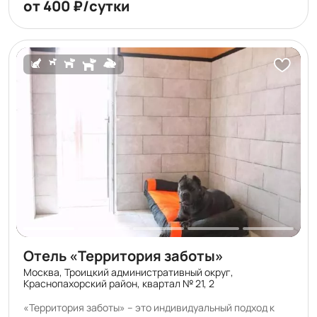
от 400 ₽/сутки
Отель «Территория заботы»
Москва, Троицкий административный округ,
Краснопахорский район, квартал № 21, 2
«Территория заботы» – это индивидуальный подход к