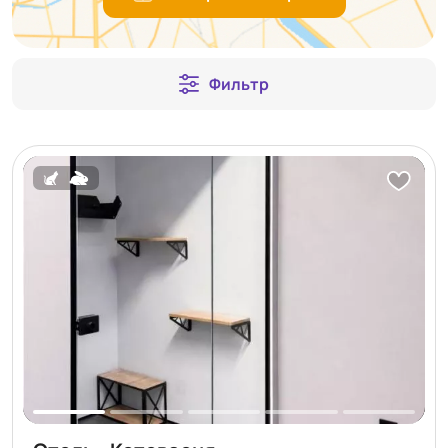
Фильтр