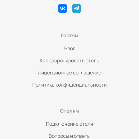
Гостям
Блог
Как забронировать отель
Лицензионное соглашение
Политика конфиденциальности
Отелям
Подключение отеля
Вопросы и ответы