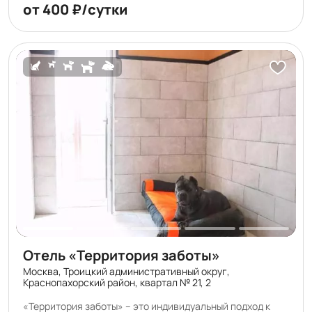
от 400 ₽/сутки
Отель «Территория заботы»
Москва, Троицкий административный округ,
Краснопахорский район, квартал № 21, 2
«Территория заботы» – это индивидуальный подход к