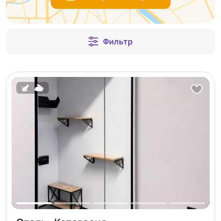
Фильтр