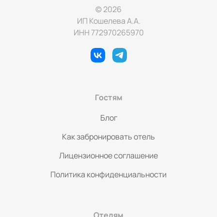
© 2026
ИП Кошелева А.А.
ИНН 772970265970
Гостям
Блог
Как забронировать отель
Лицензионное соглашение
Политика конфиденциальности
Отелям