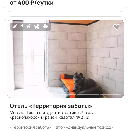
от 400 ₽/сутки
Отель «Территория заботы»
Москва, Троицкий административный округ,
Краснопахорский район, квартал № 21, 2
«Территория заботы» – это индивидуальный подход к