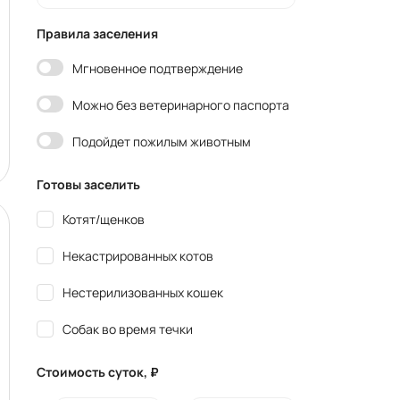
Правила заселения
Мгновенное подтверждение
Можно без ветеринарного паспорта
Подойдет пожилым животным
Готовы заселить
Котят/щенков
Некастрированных котов
Нестерилизованных кошек
Собак во время течки
Стоимость суток, ₽