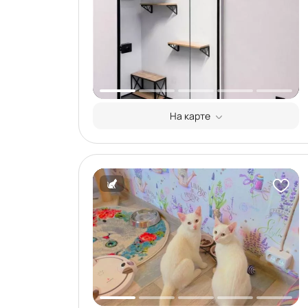
На карте