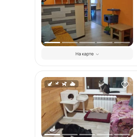
На карте