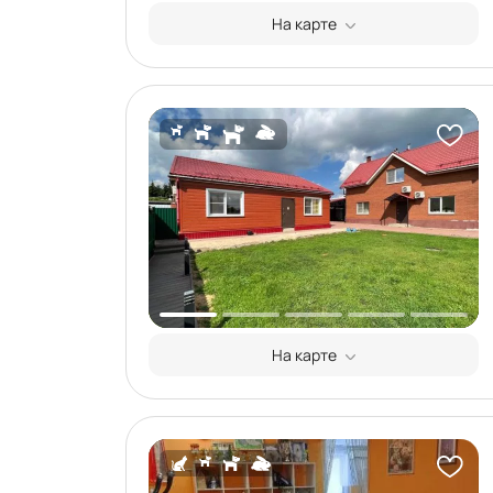
На карте
На карте