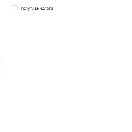
Услуги кинолога