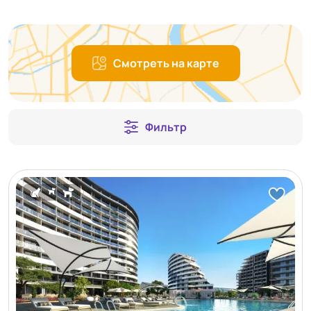
Смотреть на карте
Фильтр