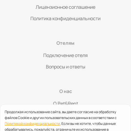
Лицензионное соглашение
Политика конфиденциальности
Отелям
Подключение отеля
Вопросы и ответы
О нас
O Pet&Rent
Продолжая использование сайта, вы даете согласие на обработку
Контакты
файлов Cookie и других пользовательских данных в соответствии с
Политикой конфиденциальности
. Если вы не хотите, чтобы данные
Партнерство
обрабатывались, пожалуйста, ограничьте их использование в