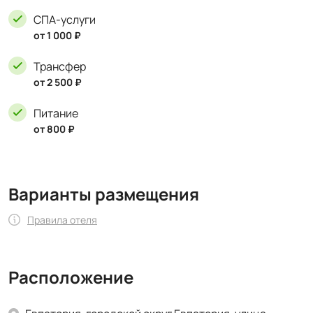
СПА-услуги
от 1 000 ₽
Трансфер
от 2 500 ₽
Питание
от 800 ₽
Варианты размещения
Правила отеля
Расположение