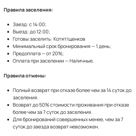
Правила заселения:
Заезд: с 14:00;
Выезд: до 12:00;
Готовы заселить: Котят/щенков
Минимальный срок бронирования — 1 день;
Предоплата — от 20%;
Оплата при заселении — Наличные.
Правила отмены:
Полный возврат при отказе более чем за 14 суток до
заселения.
Возврат до 50% стоимости проживания при отказе
более чем за 7 суток до заселения.
Для бронирований совершенных менее, чем за 7
суток до заезда возврат невозможен.