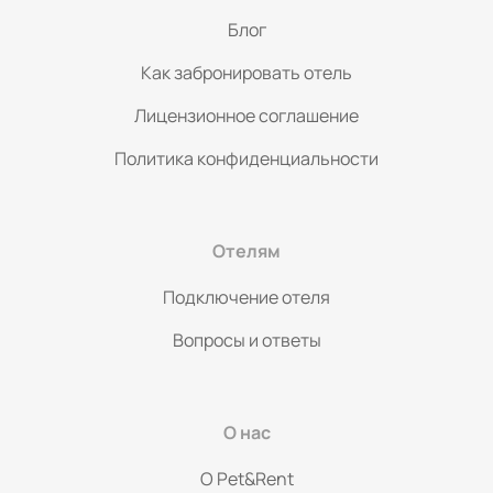
Блог
Как забронировать отель
Лицензионное соглашение
Политика конфиденциальности
Отелям
Подключение отеля
Вопросы и ответы
О нас
O Pet&Rent