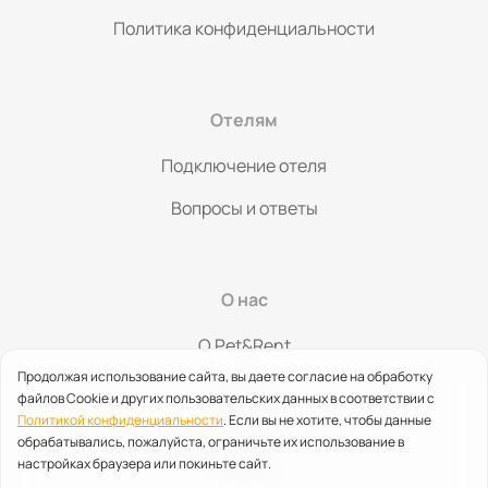
Политика конфиденциальности
Отелям
Подключение отеля
Вопросы и ответы
О нас
O Pet&Rent
Продолжая использование сайта, вы даете согласие на обработку
Контакты
файлов Cookie и других пользовательских данных в соответствии с
Политикой конфиденциальности
. Если вы не хотите, чтобы данные
Партнерство
обрабатывались, пожалуйста, ограничьте их использование в
настройках браузера или покиньте сайт.
Помощь