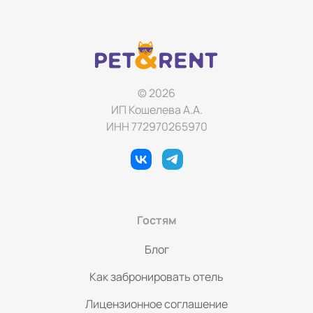
© 2026
ИП Кошелева А.А.
ИНН 772970265970
Гостям
Блог
Как забронировать отель
Лицензионное соглашение