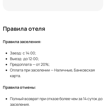
Правила отеля
Правила заселения:
Заезд: с 14:00;
Выезд: до 12:00;
Предоплата — от 20%;
Оплата при заселении — Наличные, Банковская
карта.
Правила отмены:
Полный возврат при отказе более чем за 14 суток до
заселения.