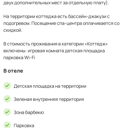
двух дополнительных мест за отдельную плату).
На территории коттеджа есть бассейн-джакузи с
подогревом. Посещение спа-центра оплачивается со
скидкой.
В стоимость проживания в категории «Коттедж»
включены: игровая комната детская площадка
парковка Wi-Fi
В отеле
Детская площадка на территории
Зеленая внутренняя территория
Зона барбекю
Парковка