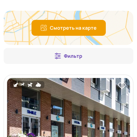
Смотреть на карте
Фильтр