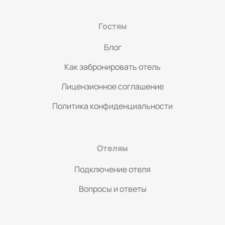
Гостям
Блог
Как забронировать отель
Лицензионное соглашение
Политика конфиденциальности
Отелям
Подключение отеля
Вопросы и ответы