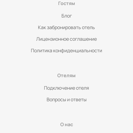
Гостям
Блог
Как забронировать отель
Лицензионное соглашение
Политика конфиденциальности
Отелям
Подключение отеля
Вопросы и ответы
О нас