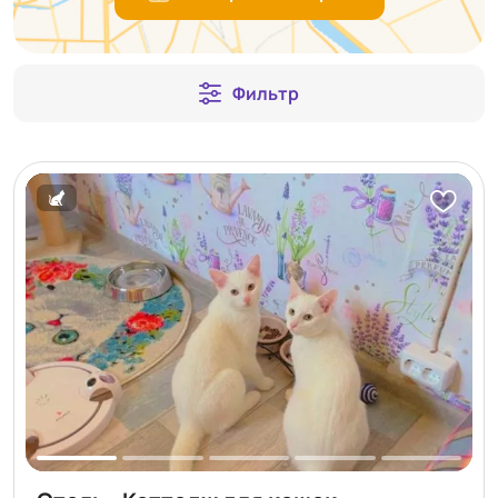
Фильтр