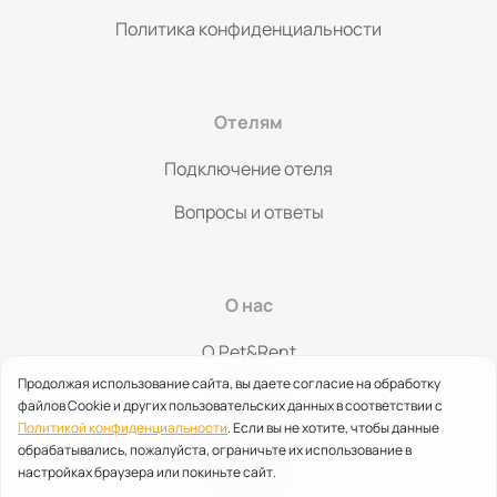
Политика конфиденциальности
Отелям
Подключение отеля
Вопросы и ответы
О нас
O Pet&Rent
Продолжая использование сайта, вы даете согласие на обработку
Контакты
файлов Cookie и других пользовательских данных в соответствии с
Политикой конфиденциальности
. Если вы не хотите, чтобы данные
Партнерство
обрабатывались, пожалуйста, ограничьте их использование в
настройках браузера или покиньте сайт.
Помощь