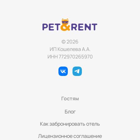
© 2026
ИП Кошелева А.А.
ИНН 772970265970
Гостям
Блог
Как забронировать отель
Лицензионное соглашение