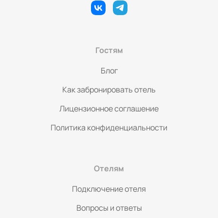
Гостям
Блог
Как забронировать отель
Лицензионное соглашение
Политика конфиденциальности
Отелям
Подключение отеля
Вопросы и ответы