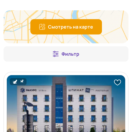
Смотреть на карте
Фильтр