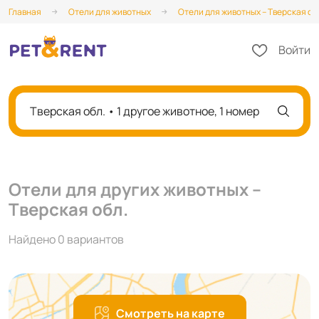
Главная
Отели для животных
Отели для животных – Тверская об
Войти
Тверская обл. • 1 другое животное, 1 номер
Отели для других животных –
Тверская обл.
Найдено 0 вариантов
Смотреть на карте