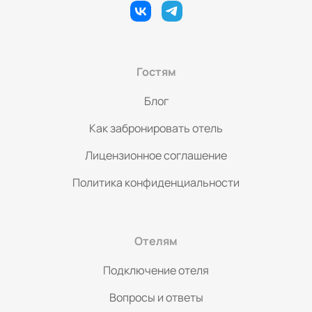
Гостям
Блог
Как забронировать отель
Лицензионное соглашение
Политика конфиденциальности
Отелям
Подключение отеля
Вопросы и ответы