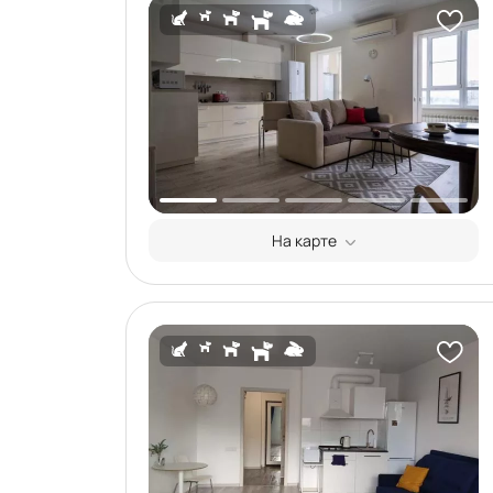
На карте