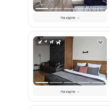
На карте
На карте