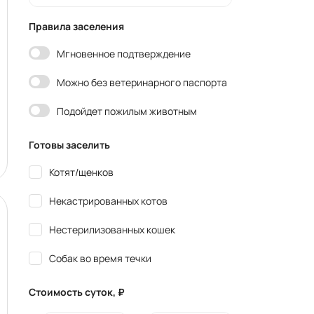
Правила заселения
Мгновенное подтверждение
Можно без ветеринарного паспорта
Подойдет пожилым животным
Готовы заселить
Котят/щенков
Некастрированных котов
Нестерилизованных кошек
Собак во время течки
Стоимость суток, ₽