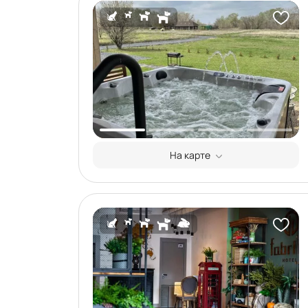
На карте