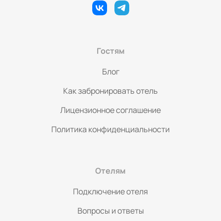
Гостям
Блог
Как забронировать отель
Лицензионное соглашение
Политика конфиденциальности
Отелям
Подключение отеля
Вопросы и ответы