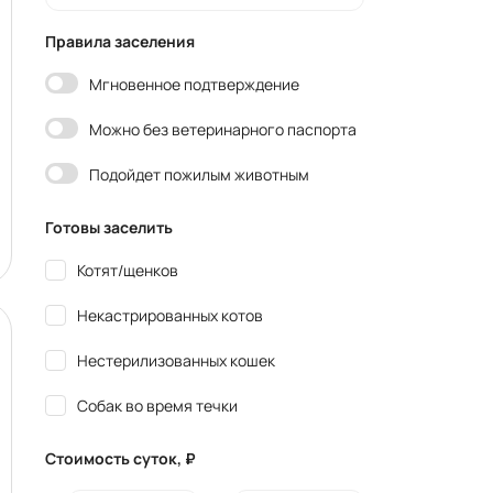
Правила заселения
Мгновенное подтверждение
Можно без ветеринарного паспорта
Подойдет пожилым животным
Готовы заселить
Котят/щенков
Некастрированных котов
Нестерилизованных кошек
Собак во время течки
Стоимость суток, ₽