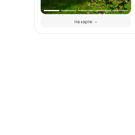
На карте