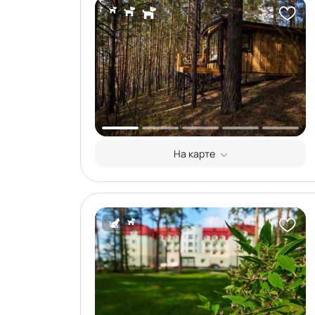
На карте