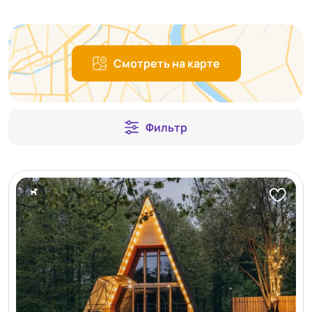
Смотреть на карте
Фильтр