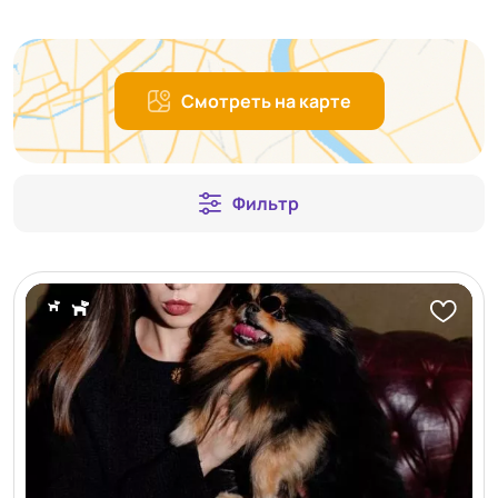
Смотреть на карте
Фильтр