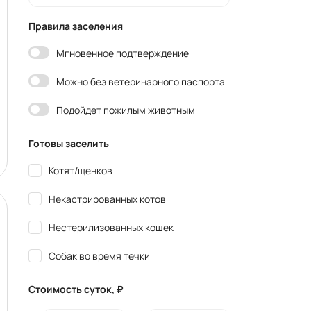
Правила заселения
Мгновенное подтверждение
Можно без ветеринарного паспорта
Подойдет пожилым животным
Готовы заселить
Котят/щенков
Некастрированных котов
Нестерилизованных кошек
Собак во время течки
Стоимость суток, ₽