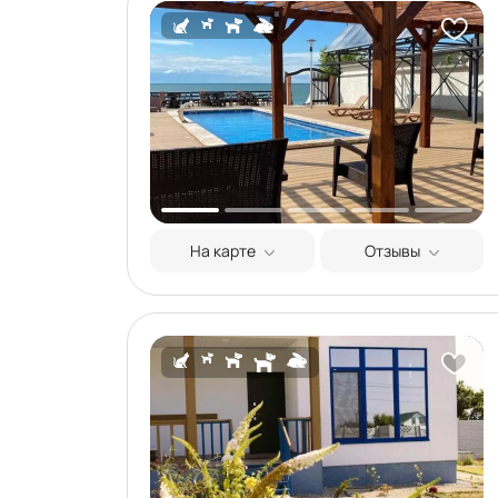
На карте
Отзывы