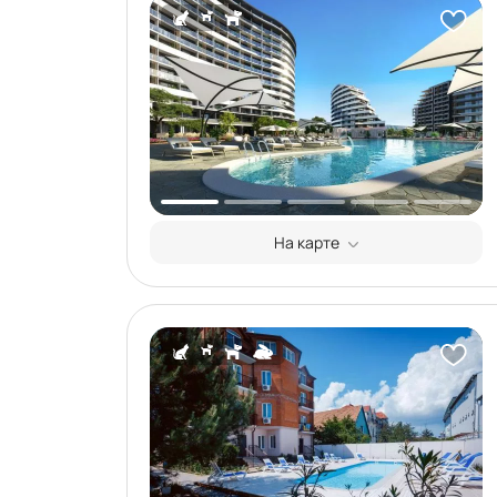
На карте