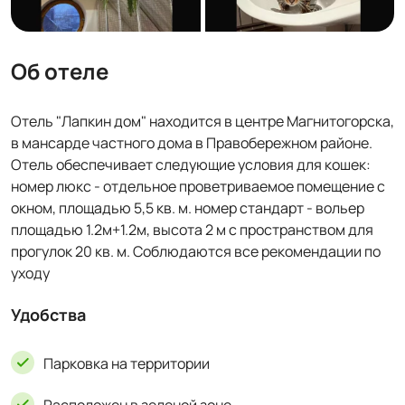
Об отеле
Отель "Лапкин дом" находится в центре Магнитогорска,
в мансарде частного дома в Правобережном районе.
Отель обеспечивает следующие условия для кошек:
номер люкс - отдельное проветриваемое помещение с
окном, площадью 5,5 кв. м. номер стандарт - вольер
площадью 1.2м+1.2м, высота 2 м с пространством для
прогулок 20 кв. м. Соблюдаются все рекомендации по
уходу
Удобства
Парковка на территории