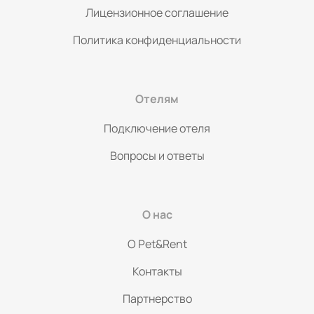
Лицензионное соглашение
Политика конфиденциальности
Отелям
Подключение отеля
Вопросы и ответы
О нас
O Pet&Rent
Контакты
Партнерство
Политикой конфиденциальности