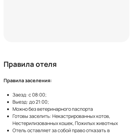
Правила отеля
Правила заселения:
Заезд: с 08:00;
Выезд: до 21:00;
Можно без ветеринарного паспорта
Готовы заселить: Некастрированных котов,
Нестерилизованных кошек, Пожилых животных
Отель оставляет за собой право отказать в