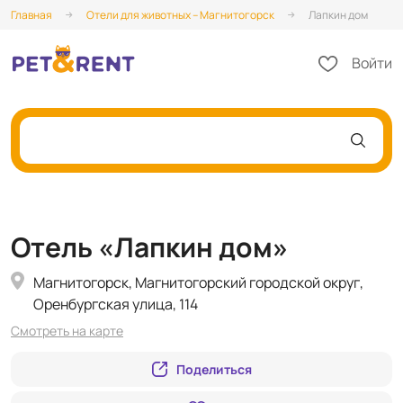
Главная
Отели для животных – Магнитогорск
Лапкин дом
Войти
Отель «Лапкин дом»
Магнитогорск, Магнитогорский городской округ,
Оренбургская улица, 114
Смотреть на карте
Поделиться