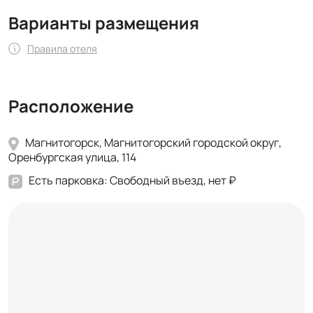
Варианты размещения
Правила отеля
Расположение
Магнитогорск, Магнитогорский городской округ,
Оренбургская улица, 114
Есть парковка: Свободный въезд, нет ₽