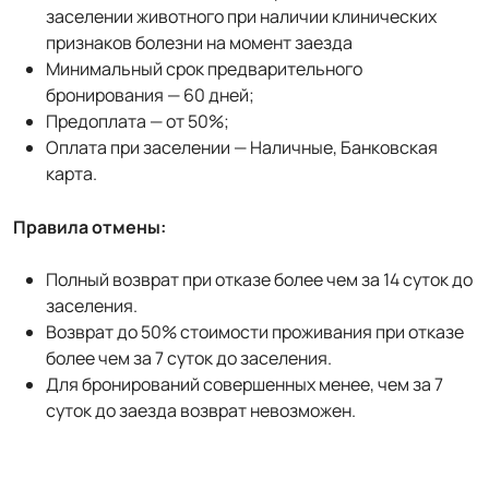
заселении животного при наличии клинических
признаков болезни на момент заезда
Минимальный срок предварительного
бронирования — 60 дней;
Предоплата — от 50%;
Оплата при заселении — Наличные, Банковская
карта.
Правила отмены:
Полный возврат при отказе более чем за 14 суток до
заселения.
Возврат до 50% стоимости проживания при отказе
более чем за 7 суток до заселения.
Для бронирований совершенных менее, чем за 7
суток до заезда возврат невозможен.