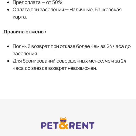
Предоплата — от 50%;
Оплата при заселении — Наличные, Банковская
карта.
Правила отмены:
Полный возврат при отказе более чем за 24 часа до
заселения.
Для бронирований совершенных менее, чем за 24
часа до заезда возврат невозможен.