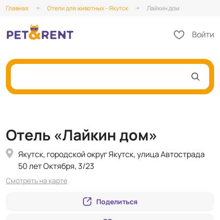
Главная
Отели для животных – Якутск
Лайкин дом
Войти
Отель «Лайкин дом»
Якутск, городской округ Якутск, улица Автострада
50 лет Октября, 3/23
Смотреть на карте
Поделиться