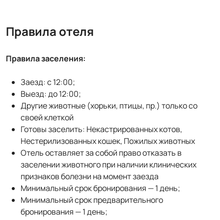
Правила отеля
Правила заселения:
Заезд: с 12:00;
Выезд: до 12:00;
Другие животные (хорьки, птицы, пр.) только со
своей клеткой
Готовы заселить: Некастрированных котов,
Нестерилизованных кошек, Пожилых животных
Отель оставляет за собой право отказать в
заселении животного при наличии клинических
признаков болезни на момент заезда
Минимальный срок бронирования — 1 день;
Минимальный срок предварительного
бронирования — 1 день;