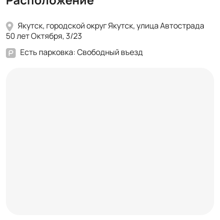
Якутск, городской округ Якутск, улица Автострада
50 лет Октября, 3/23
Есть парковка: Свободный въезд