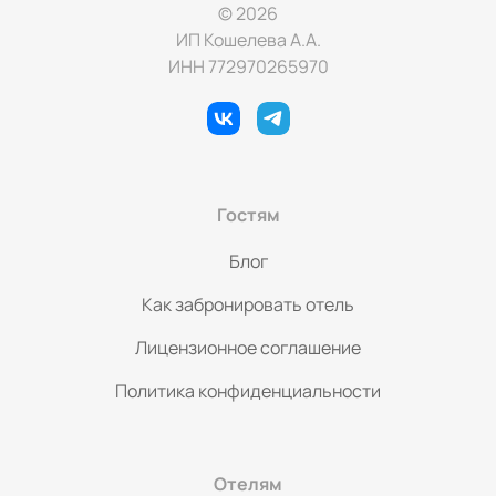
© 2026
ИП Кошелева А.А.
ИНН 772970265970
Гостям
Блог
Как забронировать отель
Лицензионное соглашение
Политика конфиденциальности
Отелям