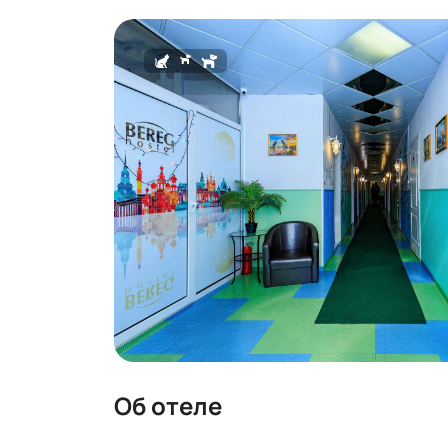
Об отеле