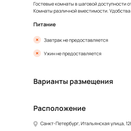
Гостевые комнаты в шаговой доступности от
Комнаты различной вместимости. Удобства
Питание
Завтрак не предоставляется
Ужин не предоставляется
Варианты размещения
Расположение
Санкт-Петербург, Итальянская улица, 12