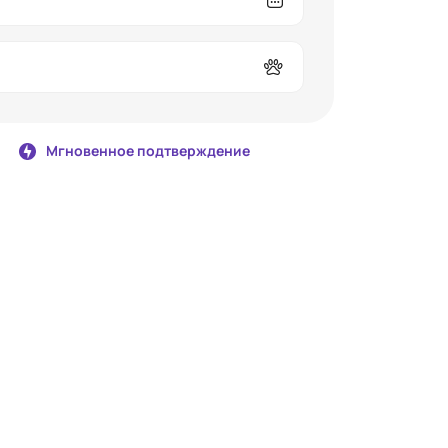
Мгновенное подтверждение