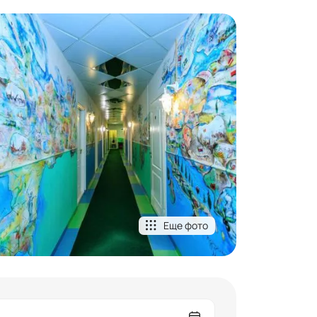
Еще фото