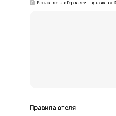
Есть парковка: Городская парковка, от 1
Правила отеля