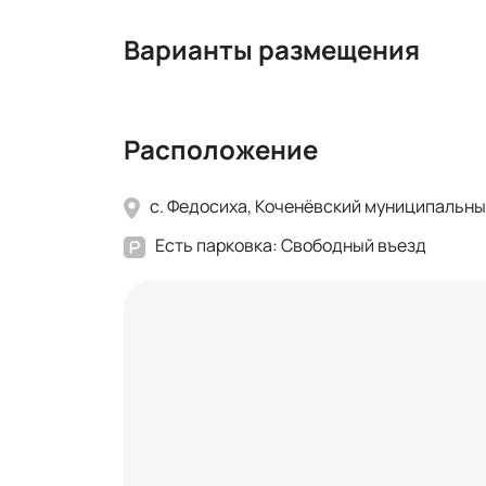
Варианты размещения
Расположение
с. Федосиха, Коченёвский муниципальный
Есть парковка: Свободный въезд