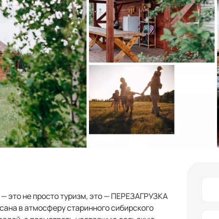
— это не просто туризм, это — ПЕРЕЗАГРУЗКА
сана в атмосферу старинного сибирского