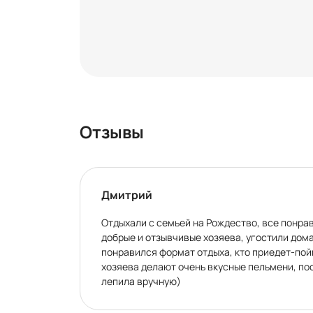
Отзывы
Дмитрий
Отдыхали с семьей на Рождество, все понра
добрые и отзывчивые хозяева, угостили дом
понравился формат отдыха, кто приедет-пой
хозяева делают очень вкусные пельмени, пос
лепила вручную)