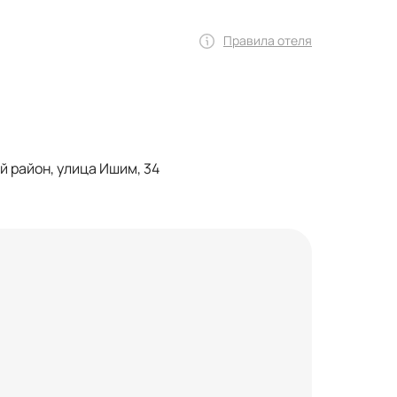
Правила отеля
 район, улица Ишим, 34