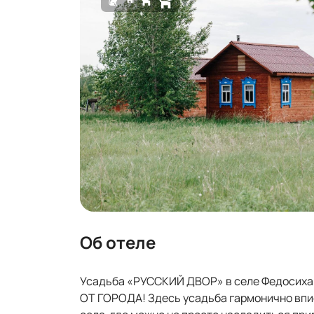
Об отеле
Усадьба «РУССКИЙ ДВОР» в селе Федосиха 
ОТ ГОРОДА! Здесь усадьба гармонично впи