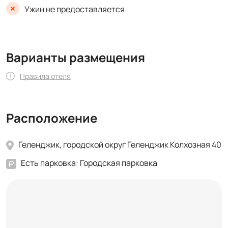
Ужин не предоставляется
Варианты размещения
Правила отеля
Расположение
Геленджик, городской округ Геленджик Колхозная 40
Есть парковка: Городская парковка