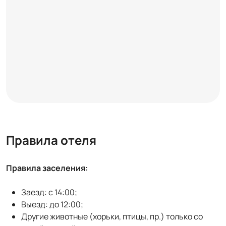
Правила отеля
Правила заселения:
Заезд: с 14:00;
Выезд: до 12:00;
Другие животные (хорьки, птицы, пр.) только со