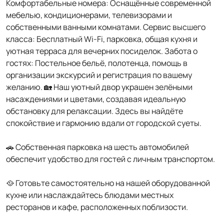
Комфортабельные номера: Оснащённые современной
мебелью, кондиционерами, телевизорами и
собственными ванными комнатами. Сервис высшего
класса: Бесплатный Wi-Fi, парковка, общая кухня и
уютная терраса для вечерних посиделок. Забота о
гостях: Постельное бельё, полотенца, помощь в
организации экскурсий и регистрация по вашему
желанию. 🏡 Наш уютный двор украшен зелёными
насаждениями и цветами, создавая идеальную
обстановку для релаксации. Здесь вы найдёте
спокойствие и гармонию вдали от городской суеты.
🚗 Собственная парковка на шесть автомобилей
обеспечит удобство для гостей с личным транспортом.
🥘 Готовьте самостоятельно на нашей оборудованной
кухне или наслаждайтесь блюдами местных
ресторанов и кафе, расположенных поблизости.