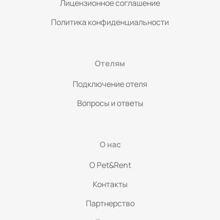
Лицензионное соглашение
Политика конфиденциальности
Отелям
Подключение отеля
Вопросы и ответы
О нас
O Pet&Rent
Контакты
Партнерство
Политикой конфиденциальности