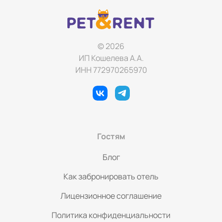
© 2026
ИП Кошелева А.А.
ИНН 772970265970
Гостям
Блог
Как забронировать отель
Лицензионное соглашение
Политика конфиденциальности