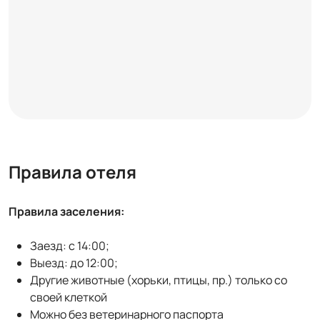
Правила отеля
Правила заселения:
Заезд: с 14:00;
Выезд: до 12:00;
Другие животные (хорьки, птицы, пр.) только со
своей клеткой
Можно без ветеринарного паспорта