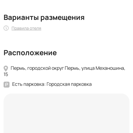
Варианты размещения
Правила отеля
Расположение
Пермь, городской округ Пермь, улица Механошина,
15
Есть парковка: Городская парковка