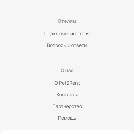
Отелям
Подключение отеля
Вопросы и ответы
О нас
O Pet&Rent
Контакты
Партнерство
Политикой конфиденциальности
Помощь
Принимаю