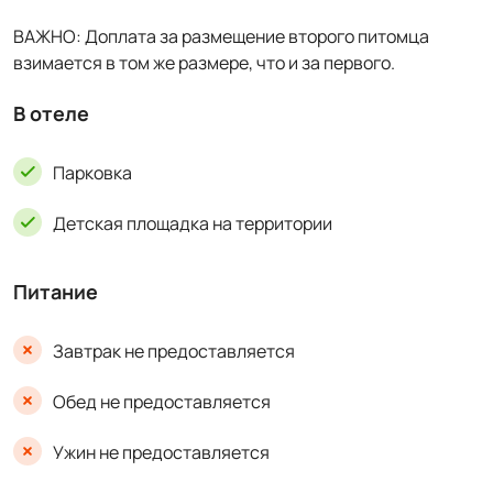
ВАЖНО: Доплата за размещение второго питомца
взимается в том же размере, что и за первого.
В отеле
Парковка
Детская площадка на территории
Питание
Завтрак не предоставляется
Обед не предоставляется
Ужин не предоставляется