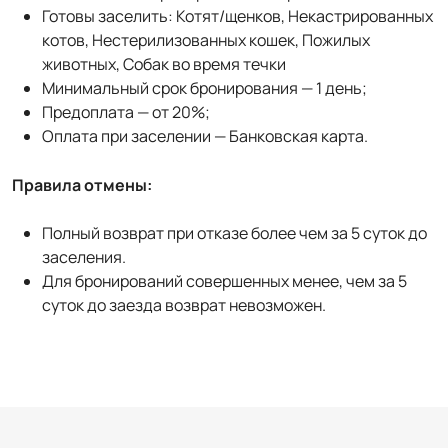
Готовы заселить: Котят/щенков, Некастрированных
котов, Нестерилизованных кошек, Пожилых
животных, Собак во время течки
Минимальный срок бронирования — 1 день;
Предоплата — от 20%;
Оплата при заселении — Банковская карта.
Правила отмены:
Полный возврат при отказе более чем за 5 суток до
заселения.
Для бронирований совершенных менее, чем за 5
суток до заезда возврат невозможен.