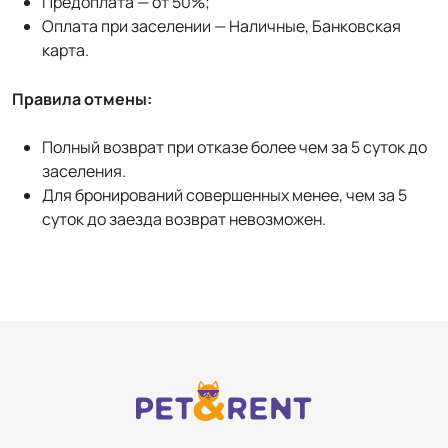
Предоплата — от 50%;
Оплата при заселении — Наличные, Банковская
карта.
Правила отмены:
Полный возврат при отказе более чем за 5 суток до
заселения.
Для бронирований совершенных менее, чем за 5
суток до заезда возврат невозможен.