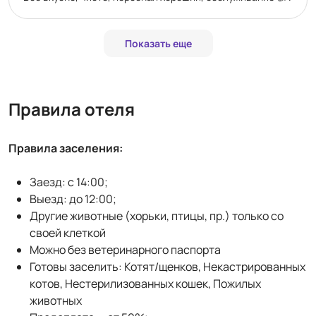
Показать еще
Правила отеля
Правила заселения:
Заезд: с 14:00;
Выезд: до 12:00;
Другие животные (хорьки, птицы, пр.) только со
своей клеткой
Можно без ветеринарного паспорта
Готовы заселить: Котят/щенков, Некастрированных
котов, Нестерилизованных кошек, Пожилых
животных