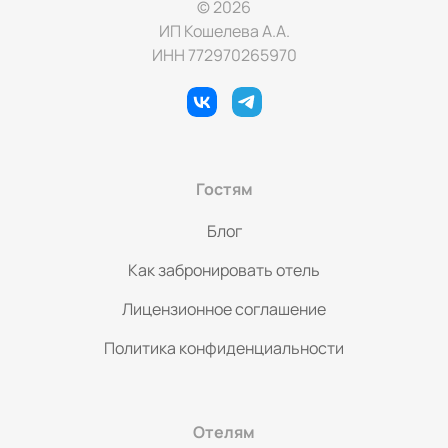
© 2026
ИП Кошелева А.А.
ИНН 772970265970
Гостям
Блог
Как забронировать отель
Лицензионное соглашение
Политика конфиденциальности
Отелям