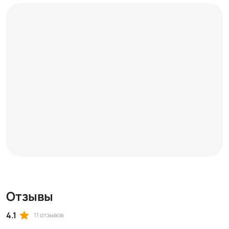
Отзывы
4.1
11 отзывов