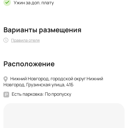
Ужин за доп. плату
Варианты размещения
Правила отеля
Расположение
Нижний Новгород, городской округ Нижний
Новгород, Грузинская улица, 41Б
Есть парковка: По пропуску