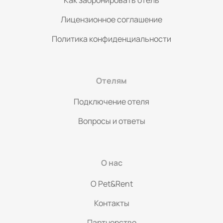
Как забронировать отель
Лицензионное соглашение
Политика конфиденциальности
Отелям
Подключение отеля
Вопросы и ответы
О нас
O Pet&Rent
Контакты
Партнерство