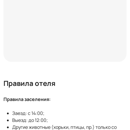
Правила отеля
Правила заселения:
Заезд: с 14:00;
Выезд: до 12:00;
Другие животные (хорьки, птицы, пр.) только со