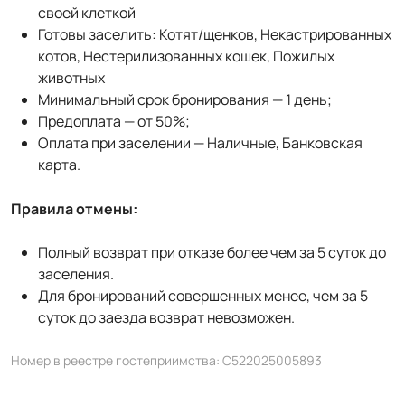
своей клеткой
Готовы заселить: Котят/щенков, Некастрированных
котов, Нестерилизованных кошек, Пожилых
животных
Минимальный срок бронирования — 1 день;
Предоплата — от 50%;
Оплата при заселении — Наличные, Банковская
карта.
Правила отмены:
Полный возврат при отказе более чем за 5 суток до
заселения.
Для бронирований совершенных менее, чем за 5
суток до заезда возврат невозможен.
Номер в реестре гостеприимства: С522025005893