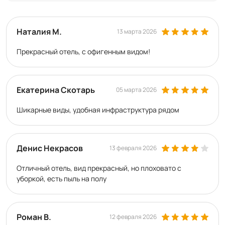
Наталия М.
13 марта 2026
Прекрасный отель, с офигенным видом!
Екатерина Скотарь
05 марта 2026
Шикарные виды, удобная инфраструктура рядом
Денис Некрасов
13 февраля 2026
Отличный отель, вид прекрасный, но плоховато с
уборкой, есть пыль на полу
Роман В.
12 февраля 2026