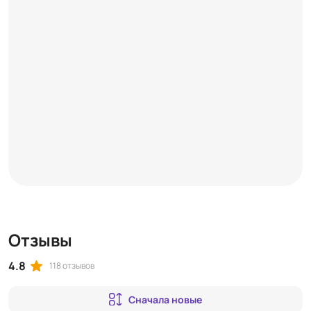
Отзывы
4.8
118 отзывов
Сначала новые