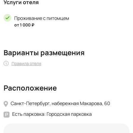
Услуги отеля
Проживание с питомцем
от 1 000 ₽
Варианты размещения
Правила отеля
Расположение
Санкт-Петербург, набережная Макарова, 60
Есть парковка: Городская парковка