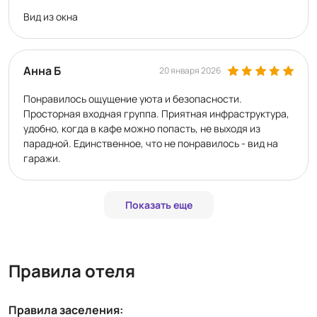
Вид из окна
Анна Б
20 января 2026
Понравилось ощущение уюта и безопасности.
Просторная входная группа. Приятная инфраструктура,
удобно, когда в кафе можно попасть, не выходя из
парадной. Единственное, что не понравилось - вид на
гаражи.
Показать еще
Правила отеля
Правила заселения: