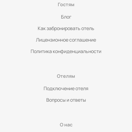
Гостям
Блог
Как забронировать отель
Лицензионное соглашение
Политика конфиденциальности
Отелям
Подключение отеля
Вопросы и ответы
О нас