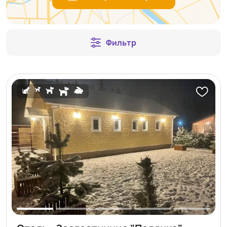
Фильтр