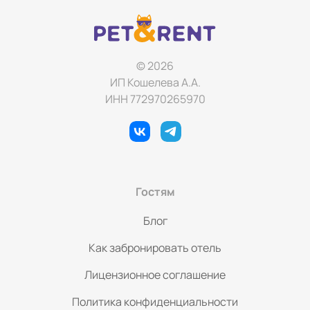
© 2026
ИП Кошелева А.А.
ИНН 772970265970
Гостям
Блог
Как забронировать отель
Лицензионное соглашение
Политика конфиденциальности