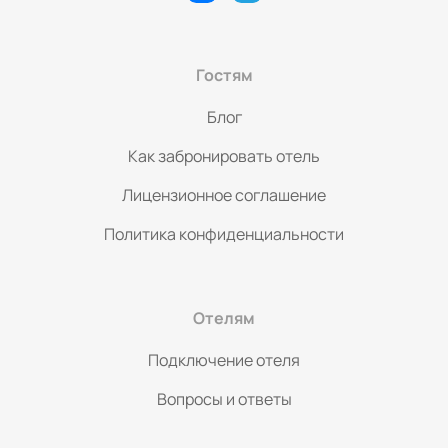
Гостям
Блог
Как забронировать отель
Лицензионное соглашение
Политика конфиденциальности
Отелям
Подключение отеля
Вопросы и ответы