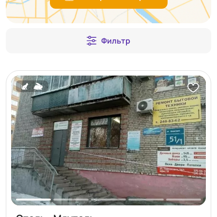
Фильтр