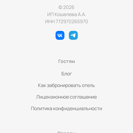
© 2026
ИП Кошелева А.А.
ИНН 772970265970
Гостям
Блог
Как забронировать отель
Лицензионное соглашение
Политика конфиденциальности