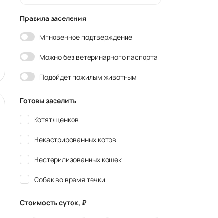
Правила заселения
Мгновенное подтверждение
Можно без ветеринарного паспорта
Подойдет пожилым животным
Готовы заселить
Котят/щенков
Некастрированных котов
Нестерилизованных кошек
Собак во время течки
Стоимость суток, ₽