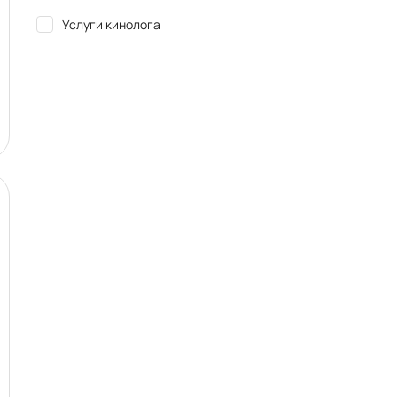
Услуги кинолога