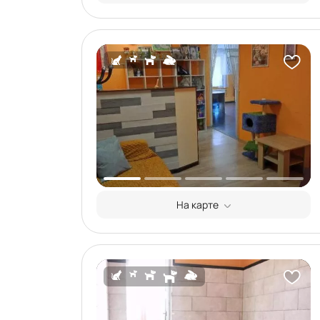
На карте