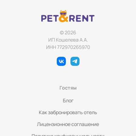
© 2026
ИП Кошелева А.А.
ИНН 772970265970
Гостям
Блог
Как забронировать отель
Лицензионное соглашение