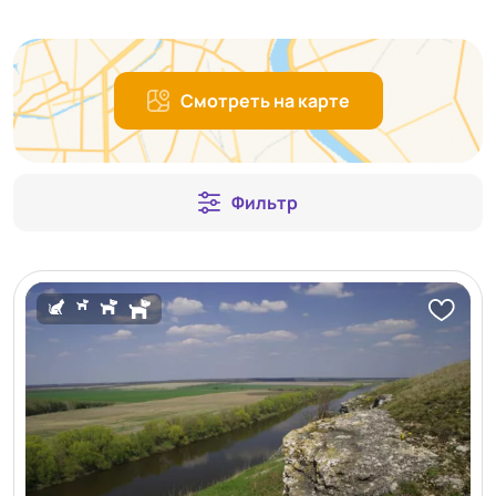
Смотреть на карте
Фильтр