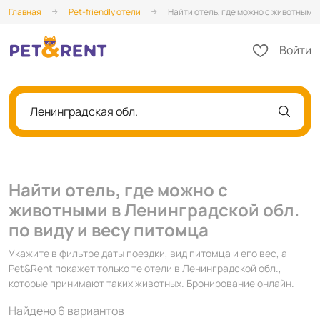
Главная
Pet-friendly отели
Найти отель, где можно с животными 
Войти
Ленинградская обл.
Найти отель, где можно с
животными в Ленинградской обл.
по виду и весу питомца
Укажите в фильтре даты поездки, вид питомца и его вес, а
Pet&Rent покажет только те отели в Ленинградской обл.,
которые принимают таких животных. Бронирование онлайн.
Найдено 6 вариантов