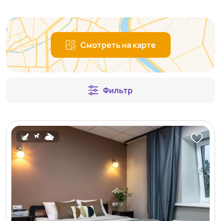
Смотреть на карте
Фильтр