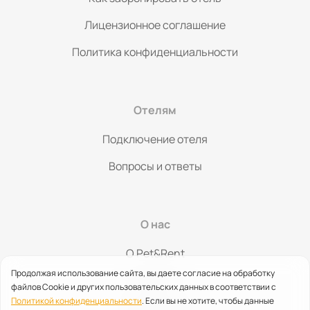
Лицензионное соглашение
Политика конфиденциальности
Отелям
Подключение отеля
Вопросы и ответы
О нас
O Pet&Rent
Продолжая использование сайта, вы даете согласие на обработку
Контакты
файлов Cookie и других пользовательских данных в соответствии с
Политикой конфиденциальности
. Если вы не хотите, чтобы данные
Партнерство