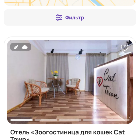
Фильтр
Отель «Зоогостиница для кошек Cat
Town»