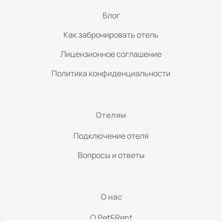
Блог
Как забронировать отель
Лицензионное соглашение
Политика конфиденциальности
Отелям
Подключение отеля
Вопросы и ответы
О нас
O Pet&Rent