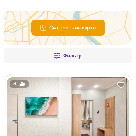
Смотреть на карте
Фильтр