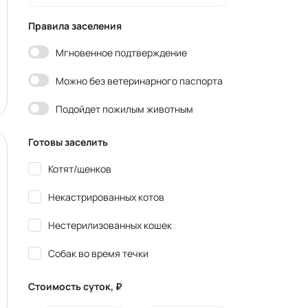
Правила заселения
Мгновенное подтверждение
Можно без ветеринарного паспорта
Подойдет пожилым животным
Готовы заселить
Котят/щенков
Некастрированных котов
Нестерилизованных кошек
Собак во время течки
Стоимость суток, ₽