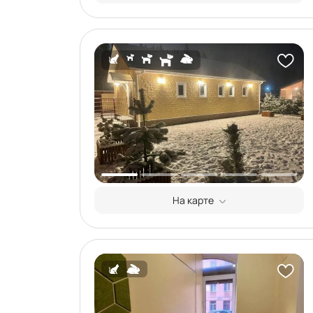
На карте