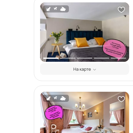
На карте