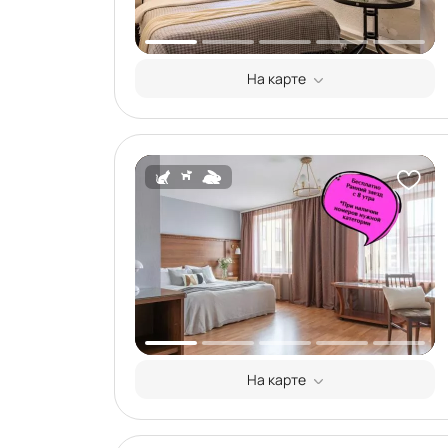
На карте
На карте