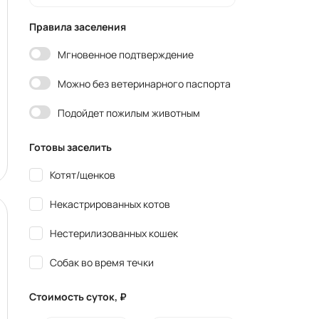
Правила заселения
Мгновенное подтверждение
Можно без ветеринарного паспорта
Подойдет пожилым животным
Готовы заселить
Котят/щенков
Некастрированных котов
Нестерилизованных кошек
Собак во время течки
Стоимость суток, ₽