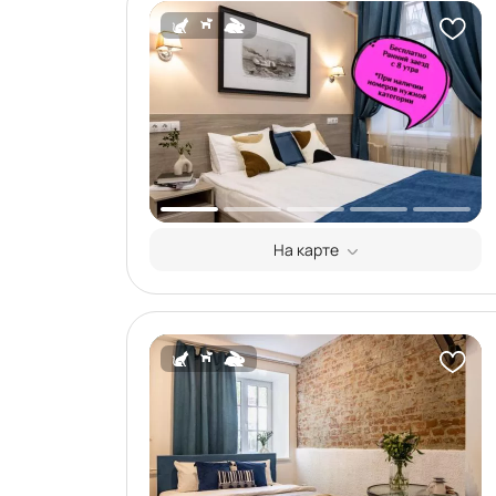
На карте