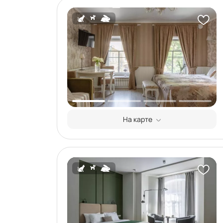
На карте