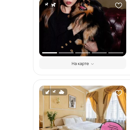
На карте