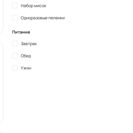
Набор мисок
Одноразовые пеленки
Питание
Завтрак
Обед
Ужин