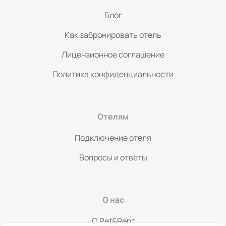
Блог
Как забронировать отель
Лицензионное соглашение
Политика конфиденциальности
Отелям
Подключение отеля
Вопросы и ответы
О нас
O Pet&Rent