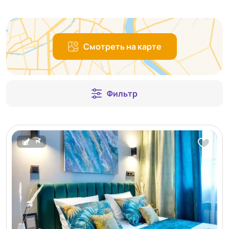
Смотреть на карте
Фильтр