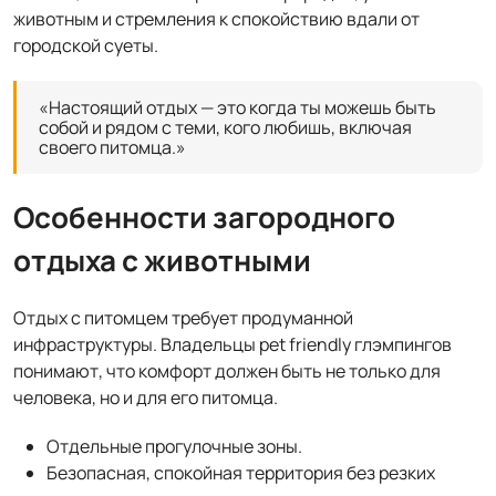
животным и стремления к спокойствию вдали от
городской суеты.
«Настоящий отдых — это когда ты можешь быть
собой и рядом с теми, кого любишь, включая
своего питомца.»
Особенности загородного
отдыха с животными
Отдых с питомцем требует продуманной
инфраструктуры. Владельцы pet friendly глэмпингов
понимают, что комфорт должен быть не только для
человека, но и для его питомца.
Отдельные прогулочные зоны.
Безопасная, спокойная территория без резких