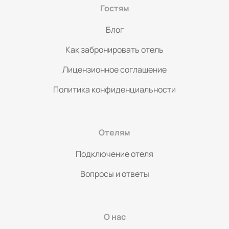
Гостям
Блог
Как забронировать отель
Лицензионное соглашение
Политика конфиденциальности
Отелям
Подключение отеля
Вопросы и ответы
О нас