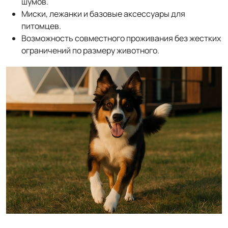
шумов.
Миски, лежанки и базовые аксессуары для
питомцев.
Возможность совместного проживания без жестких
ограничений по размеру животного.