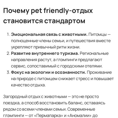
Почему pet friendly-отдых
становится стандартом
Эмоциональная связь с животными.
Питомцы —
полноценные члены семьи, и путешествия вместе
укрепляют привычный ритм жизни.
Развитие внутреннего туризма.
Региональные
направления растут, а глэмпинги предлагают
сервис, сопоставимый с городскими отелями.
Фокус на экологии и осознанности.
Проживание
на природе с питомцем снижает стресс и повышает
качество отдыха.
Загородный отдых с животными — это не просто
поездка, а способ восстановить баланс, оставаясь
рядом со всеми членами семьи. Современные
глэмпинги — от «Пермапарка» и «Аномалии» до