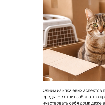
Одним из ключевых аспектов 
среды. Не стоит забывать о п
чувствовать себя дома даже 