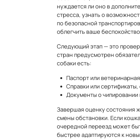
нуждается ли оно в дополнит
стресса, узнать о возможнос
по безопасной транспортиров
облегчить ваше беспокойство
Следующий этап — это провер
стран предусмотрен обязател
собаки есть:
Паспорт или ветеринарная
Справки или сертификаты,
Документы о чипировании 
Завершая оценку состояния ж
смены обстановки. Если кошка
очередной переезд может бы
быстрее адаптируются к новы