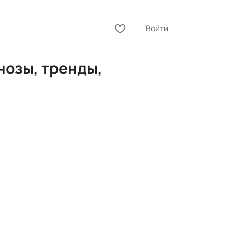
Войти
гнозы, тренды,