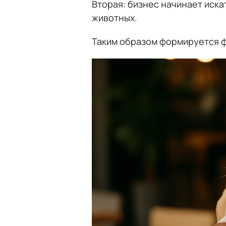
Вторая: бизнес начинает иска
животных.
Таким образом формируется ф