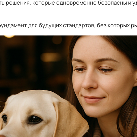
ть решения, которые одновременно безопасны и уд
ундамент для будущих стандартов, без которых ры