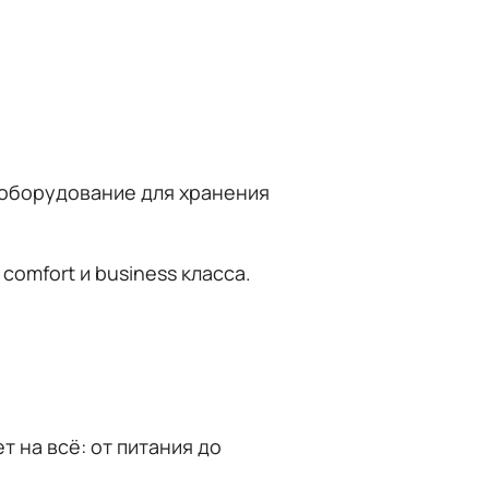
 оборудование для хранения
comfort и business класса.
 на всё: от питания до